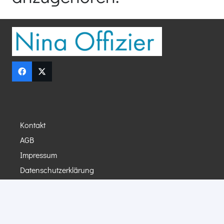
Kontakt
AGB
Impressum
Datenschutzerklärung