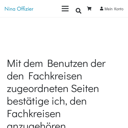
Mein Konto
Mit dem Benutzen der
den Fachkreisen
zugeordneten Seiten
bestätige ich, den
Fachkreisen
anzugehören.