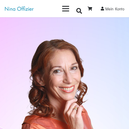
Mein Konto