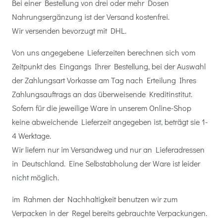
Bei einer Bestellung von drei oder mehr Dosen
Nahrungsergänzung ist der Versand kostenfrei.
Wir versenden bevorzugt mit DHL.
Von uns angegebene Lieferzeiten berechnen sich vom
Zeitpunkt des Eingangs Ihrer Bestellung, bei der Auswahl
der Zahlungsart Vorkasse am Tag nach Erteilung Ihres
Zahlungsauftrags an das überweisende Kreditinstitut.
Sofern für die jeweilige Ware in unserem Online-Shop
keine abweichende Lieferzeit angegeben ist, beträgt sie 1-
4 Werktage.
Wir liefern nur im Versandweg und nur an Lieferadressen
in Deutschland. Eine Selbstabholung der Ware ist leider
nicht möglich.
im Rahmen der Nachhaltigkeit benutzen wir zum
Verpacken in der Regel bereits gebrauchte Verpackungen.