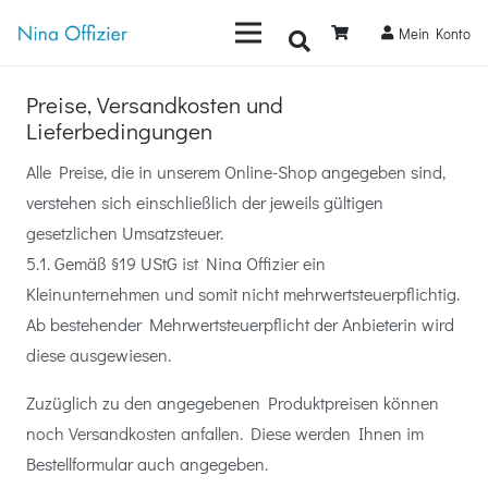
Mein Konto
Preise, Versandkosten und
Lieferbedingungen
Alle Preise, die in unserem Online-Shop angegeben sind,
verstehen sich einschließlich der jeweils gültigen
gesetzlichen Umsatzsteuer.
5.1. Gemäß §19 UStG ist Nina Offizier ein
Kleinunternehmen und somit nicht mehrwertsteuerpflichtig.
Ab bestehender Mehrwertsteuerpflicht der Anbieterin wird
diese ausgewiesen.
Zuzüglich zu den angegebenen Produktpreisen können
noch Versandkosten anfallen. Diese werden Ihnen im
Bestellformular auch angegeben.